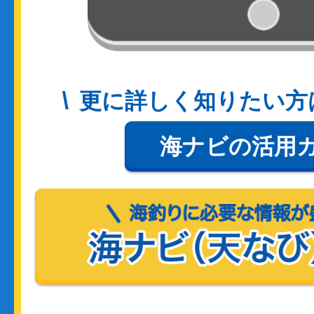
更に詳しく知りたい方
海ナビの活用