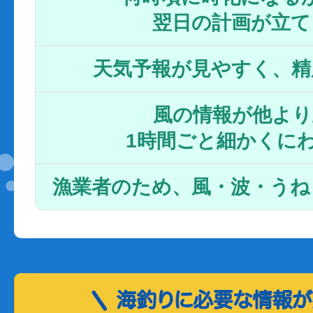
翌日の計画が立て
天気予報が見やすく、精
風の情報が他より
1時間ごと細かくに
漁業者のため、風・波・うね