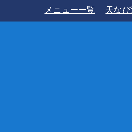
メニュー一覧
天なび