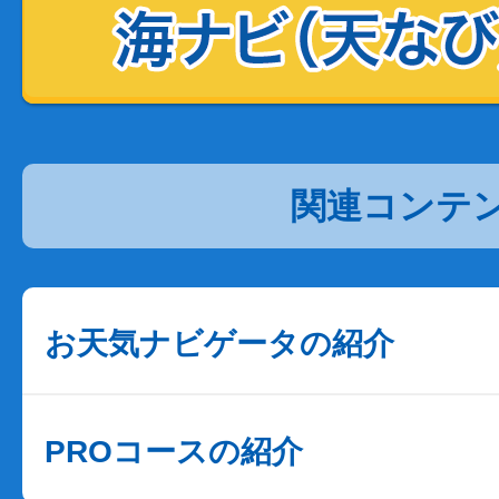
関連コンテ
お天気ナビゲータの紹介
PROコースの紹介