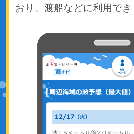
おり、渡船などに利用でき