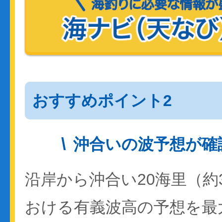
おすすめポイント2
沖合いの波予想が確
沿岸から沖合い20海里（約
おける有義波高の予想を最