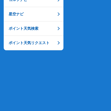
星空ナビ
ポイント天気検索
ポイント天気リクエスト