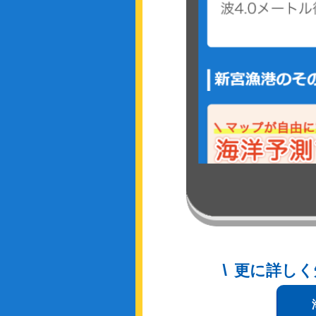
更に詳しく