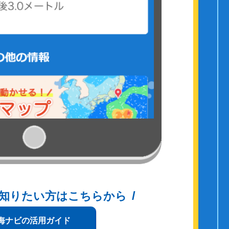
知りたい方はこちらから
海ナビの活用ガイド