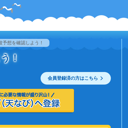
波予想を確認しよう！
よう！
会員登録済の方はこちら