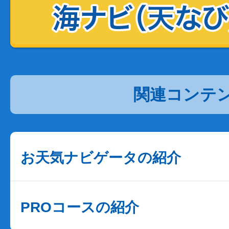
関連コンテ
お天気ナビゲータの紹介
PROコースの紹介