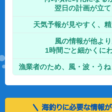
翌日の計画が立て
天気予報が見やすく、精
風の情報が他より
1時間ごと細かくに
漁業者のため、風・波・うね