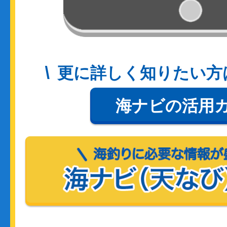
更に詳しく知りたい方
海ナビの活用