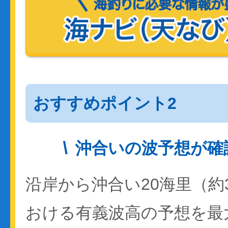
おすすめポイント2
沖合いの波予想が確
沿岸から沖合い20海里（約
おける有義波高の予想を最