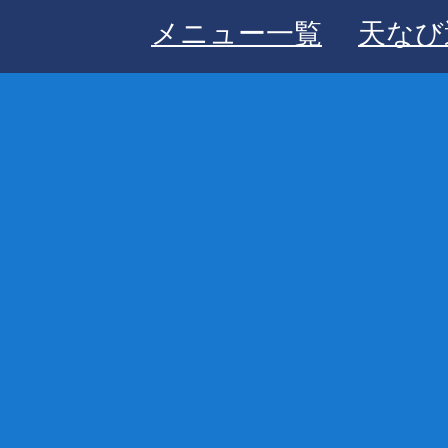
メニュー一覧
天なび