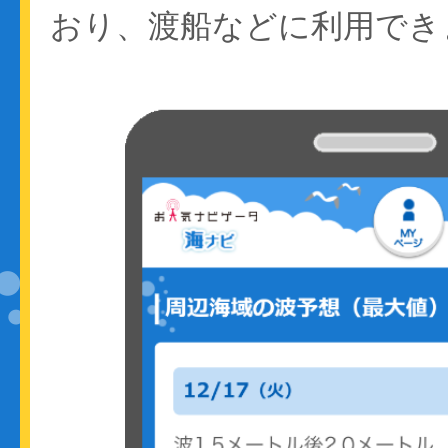
おり、渡船などに利用でき