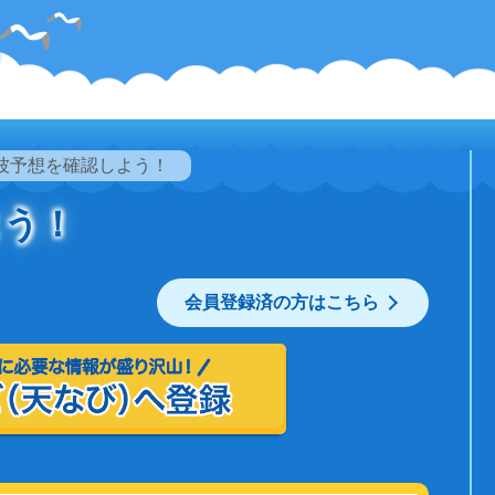
波予想を確認しよう！
よう！
会員登録済の方はこちら