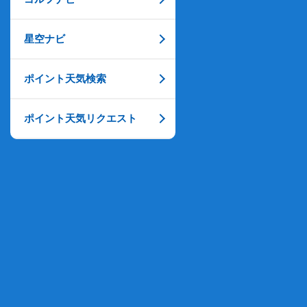
星空ナビ
ポイント天気検索
ポイント天気リクエスト