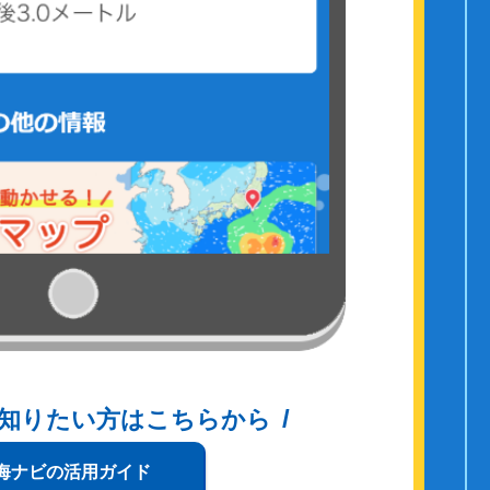
知りたい方はこちらから
海ナビの活用ガイド