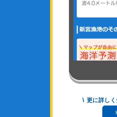
更に詳しく