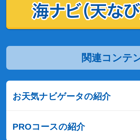
関連コンテ
お天気ナビゲータの紹介
PROコースの紹介