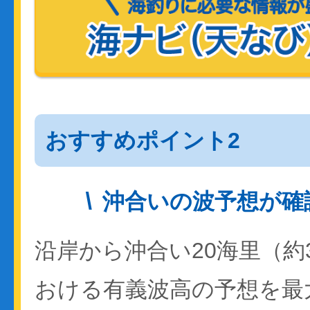
おすすめポイント2
沖合いの波予想が確
沿岸から沖合い20海里（約
おける有義波高の予想を最