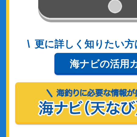
更に詳しく知りたい方
海ナビの活用