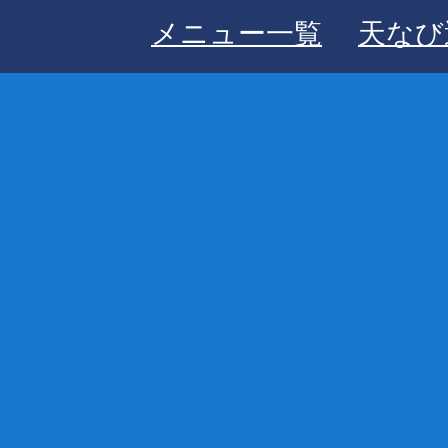
メニュー一覧
天なび