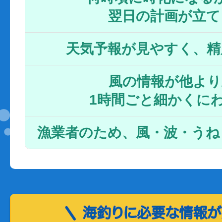
翌日の計画が立て
天気予報が見やすく、精
風の情報が他より
1時間ごと細かくに
漁業者のため、風・波・うね