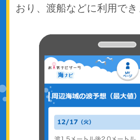
おり、渡船などに利用でき