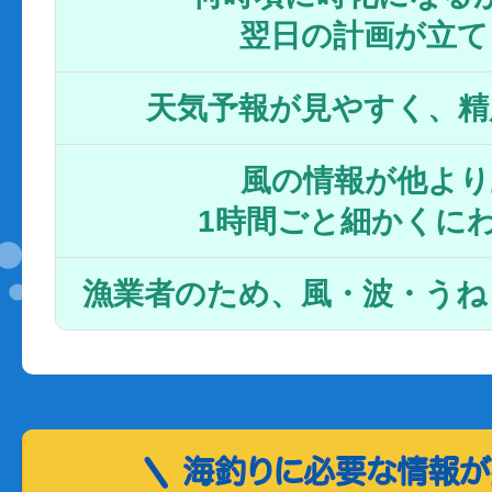
翌日の計画が立て
天気予報が見やすく、精
風の情報が他より
1時間ごと細かくに
漁業者のため、風・波・うね