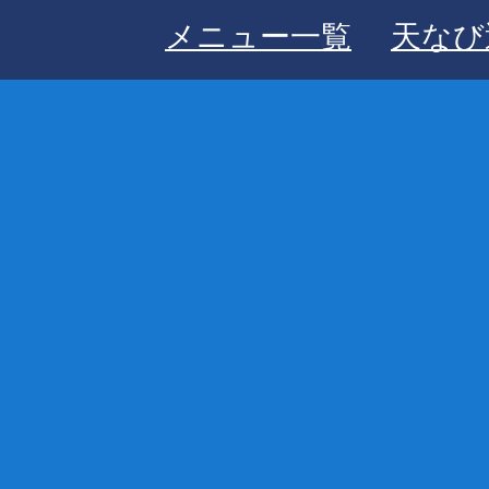
メニュー一覧
天なび