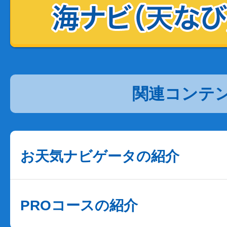
関連コンテ
お天気ナビゲータの紹介
PROコースの紹介