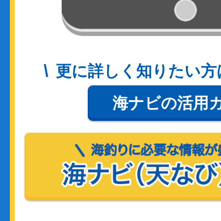
更に詳しく知りたい方
海ナビの活用