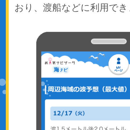
おり、渡船などに利用でき