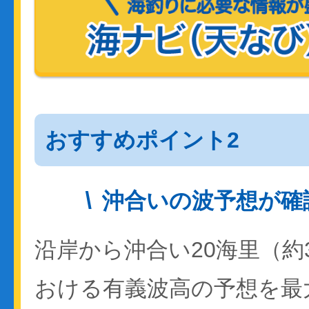
おすすめポイント2
沖合いの波予想が確
沿岸から沖合い20海里（約
おける有義波高の予想を最