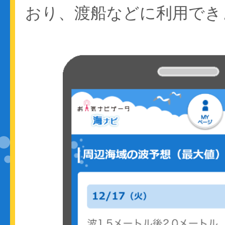
おり、渡船などに利用でき