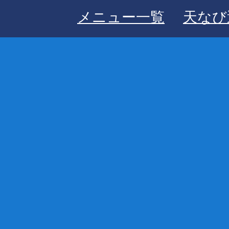
メニュー一覧
天なび