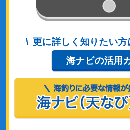
更に詳しく知りたい方
海ナビの活用