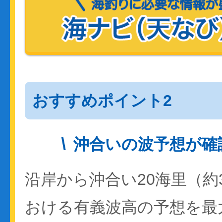
おすすめポイント2
沖合いの波予想が確
沿岸から沖合い20海里（約
おける有義波高の予想を最