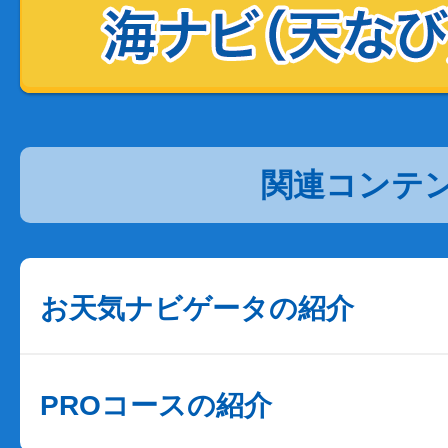
関連コンテ
お天気ナビゲータの紹介
PROコースの紹介