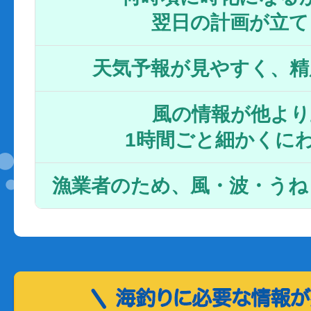
翌日の計画が立て
天気予報が見やすく、精
風の情報が他より
1時間ごと細かくに
漁業者のため、風・波・うね