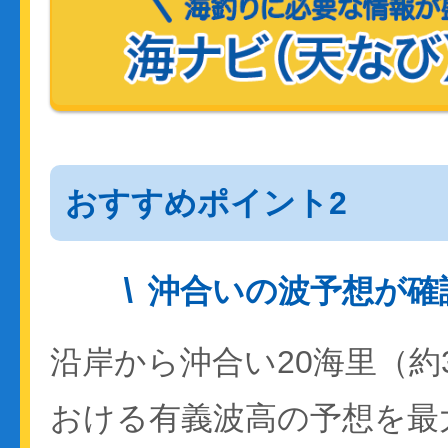
おすすめポイント2
沖合いの波予想が確
沿岸から沖合い20海里（約
おける有義波高の予想を最