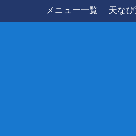
メニュー一覧
天なび