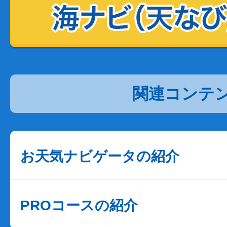
関連コンテ
お天気ナビゲータの紹介
PROコースの紹介