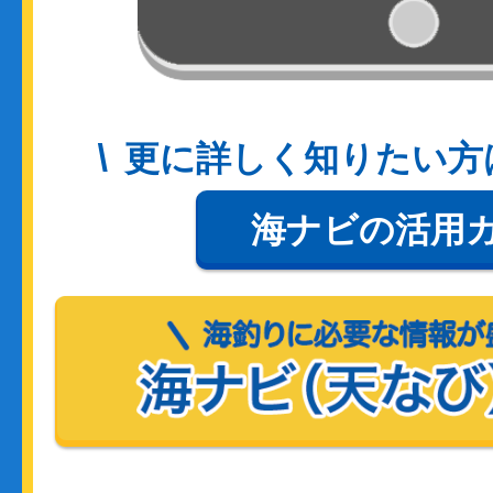
更に詳しく知りたい方
海ナビの活用