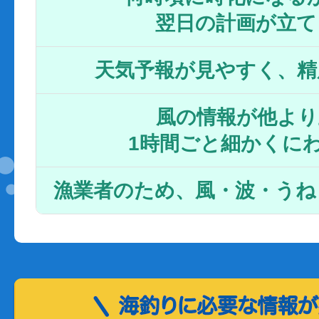
翌日の計画が立て
天気予報が見やすく、精
風の情報が他より
1時間ごと細かくに
漁業者のため、風・波・うね