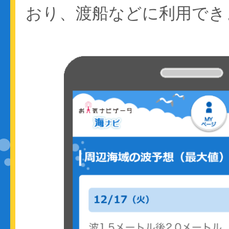
おり、渡船などに利用でき