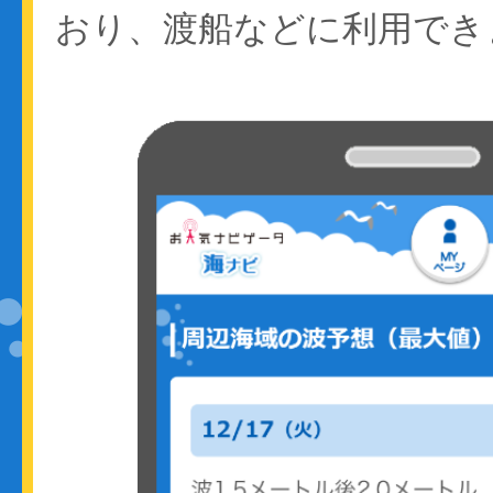
おり、渡船などに利用でき