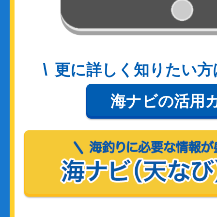
更に詳しく知りたい方
海ナビの活用