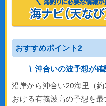
おすすめポイント2
沖合いの波予想が確
沿岸から沖合い20海里（約
おける有義波高の予想を最