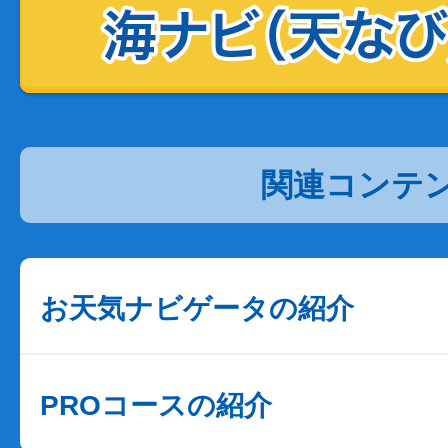
関連コンテ
お天気ナビゲータの紹介
PROコースの紹介