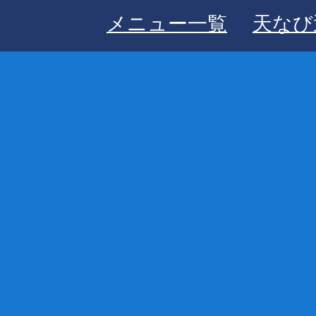
メニュー一覧
天なび