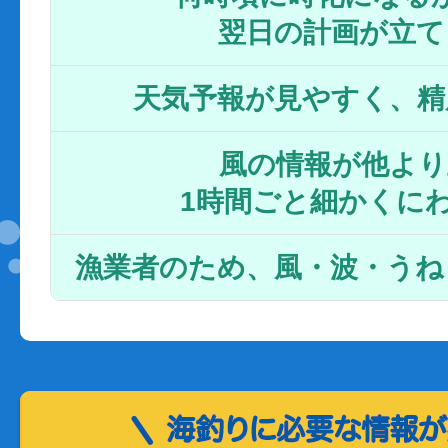
翌日の計画が立て
天気予報が見やすく、精
風の情報が他より
1時間ごと細かくに
漁業者のため、風・波・うね