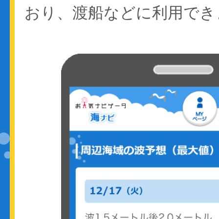
おり、渡船などに利用でき