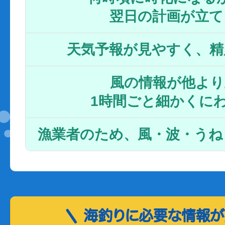
翌日の計画が立て
天気予報が見やすく、精
風の情報が他より
1時間ごと細かくに
漁業者のため、風・波・うね