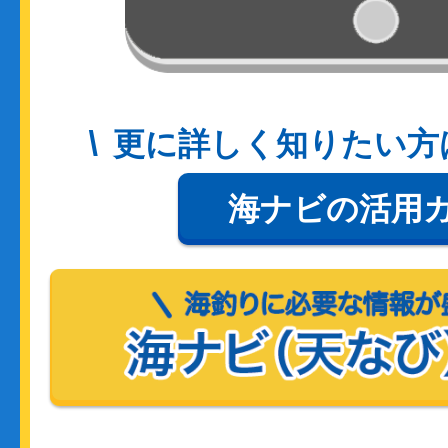
更に詳しく知りたい方
海ナビの活用