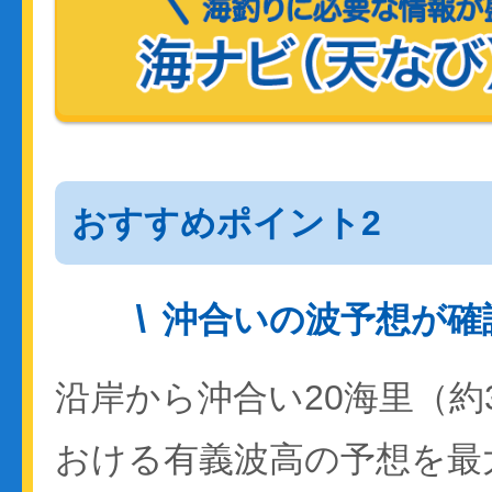
おすすめポイント2
沖合いの波予想が確
沿岸から沖合い20海里（約
おける有義波高の予想を最