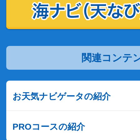
関連コンテ
お天気ナビゲータの紹介
PROコースの紹介