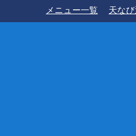
メニュー一覧
天なび