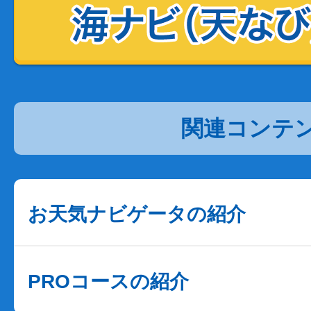
関連コンテ
お天気ナビゲータの紹介
PROコースの紹介