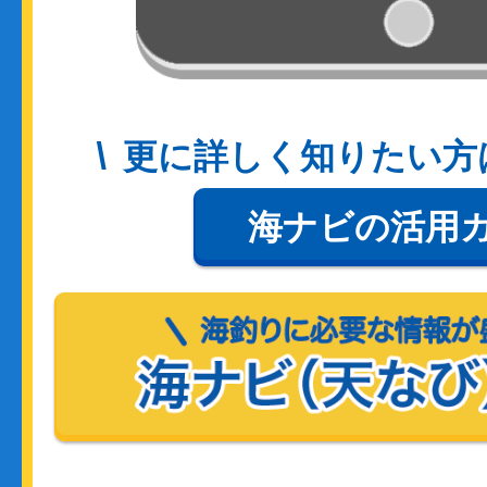
更に詳しく知りたい方
海ナビの活用