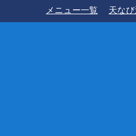
メニュー一覧
天なび