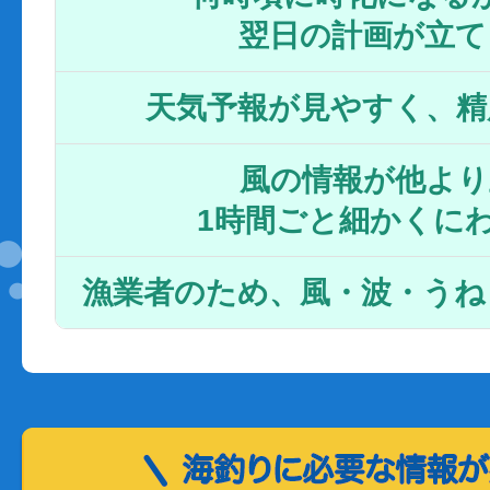
翌日の計画が立て
天気予報が見やすく、精
風の情報が他より
1時間ごと細かくに
漁業者のため、風・波・うね