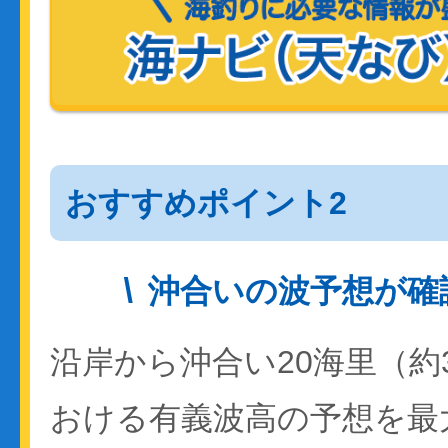
おすすめポイント2
沖合いの波予想が確
沿岸から沖合い20海里（約
おける有義波高の予想を最