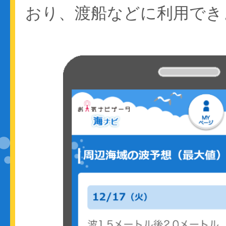
おり、渡船などに利用でき