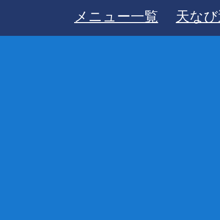
メニュー一覧
天なび