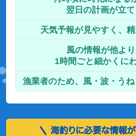
翌日の計画が立て
天気予報が見やすく、精
風の情報が他より
1時間ごと細かくに
漁業者のため、風・波・うね