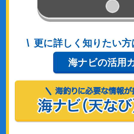
更に詳しく知りたい方
海ナビの活用