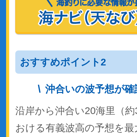
おすすめポイント2
沖合いの波予想が確
沿岸から沖合い20海里（約
おける有義波高の予想を最