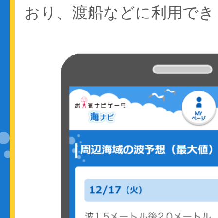
おり、渡船などに利用でき