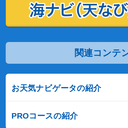
関連コンテ
お天気ナビゲータの紹介
PROコースの紹介