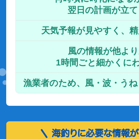
翌日の計画が立て
天気予報が見やすく、精
風の情報が他より
1時間ごと細かくに
漁業者のため、風・波・うね