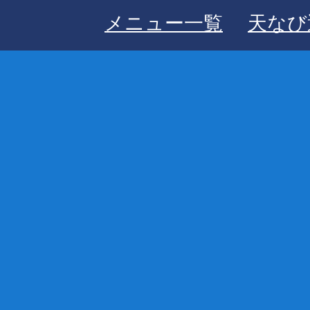
メニュー一覧
天なび