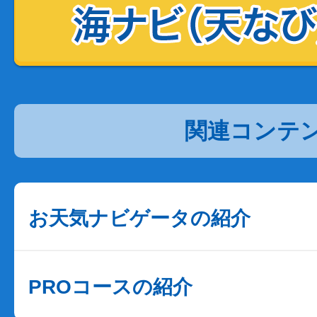
関連コンテ
お天気ナビゲータの紹介
PROコースの紹介