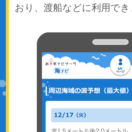
おり、渡船などに利用でき