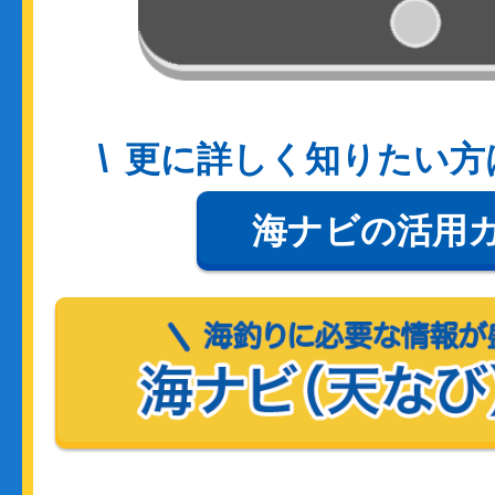
更に詳しく知りたい方
海ナビの活用