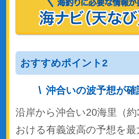
おすすめポイント2
沖合いの波予想が確
沿岸から沖合い20海里（約
おける有義波高の予想を最