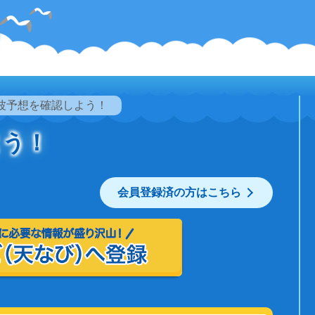
波予想を確認しよう！
よう！
会員登録済の方はこちら