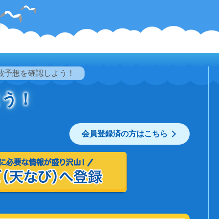
波予想を確認しよう！
よう！
会員登録済の方はこちら