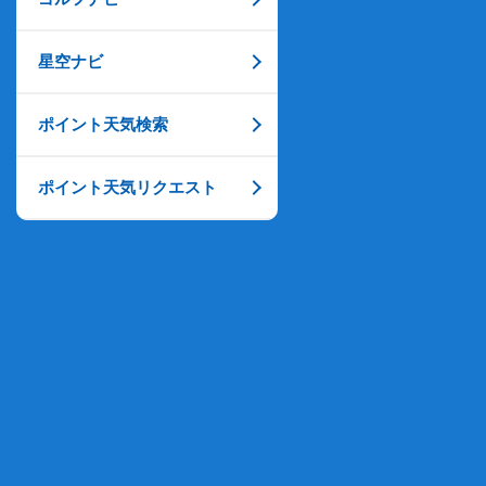
星空ナビ
ポイント天気検索
ポイント天気リクエスト