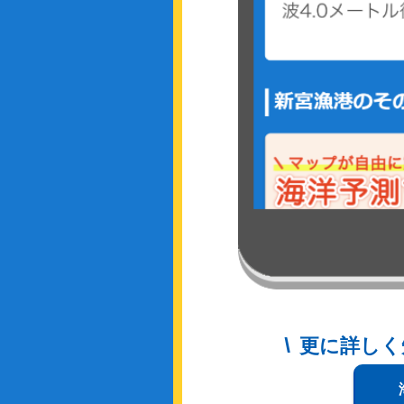
更に詳しく