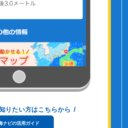
知りたい方はこちらから
海ナビの活用ガイド