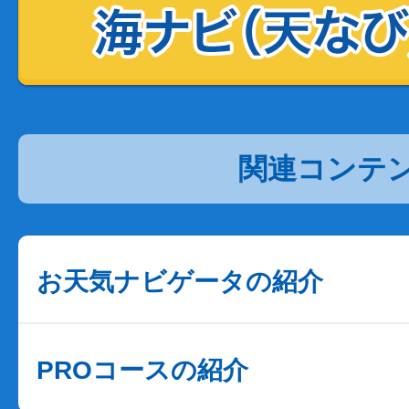
関連コンテ
お天気ナビゲータの紹介
PROコースの紹介