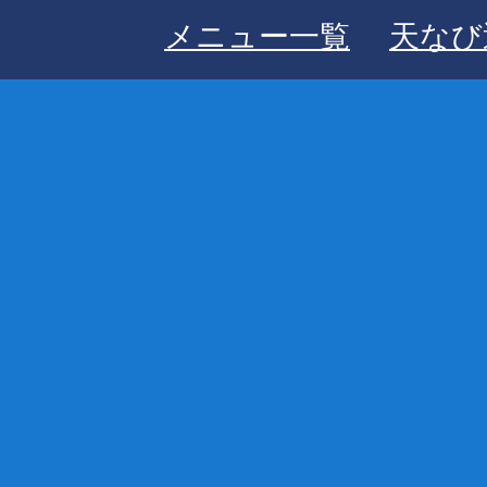
メニュー一覧
天なび