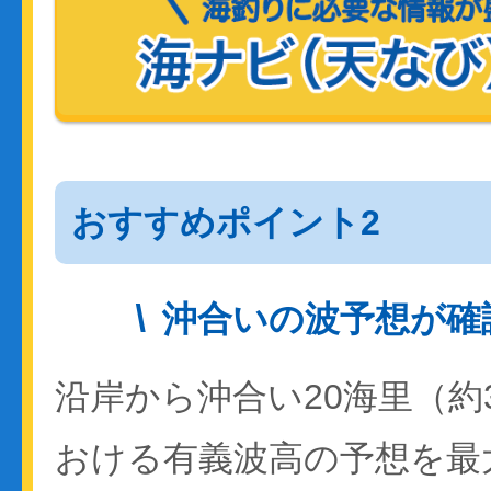
おすすめポイント2
沖合いの波予想が確
沿岸から沖合い20海里（約
おける有義波高の予想を最