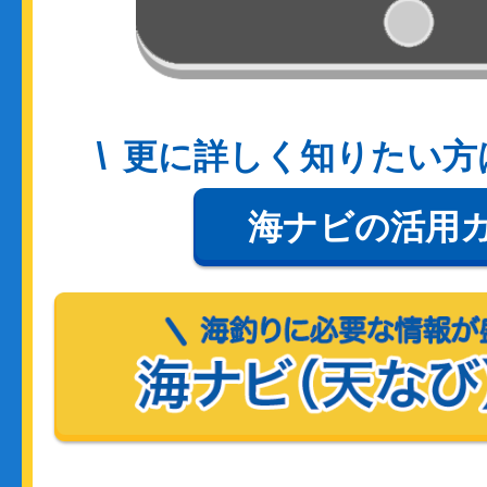
更に詳しく知りたい方
海ナビの活用