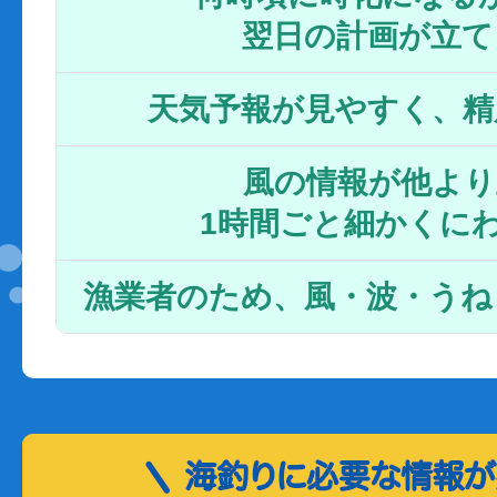
翌日の計画が立て
天気予報が見やすく、精
風の情報が他より
1時間ごと細かくに
漁業者のため、風・波・うね