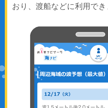
おり、渡船などに利用でき