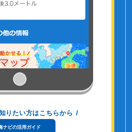
知りたい方はこちらから
海ナビの活用ガイド