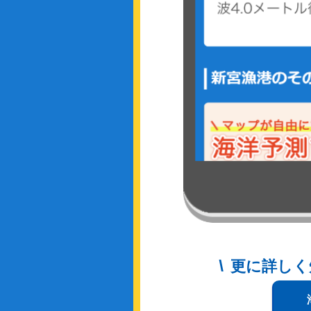
更に詳しく