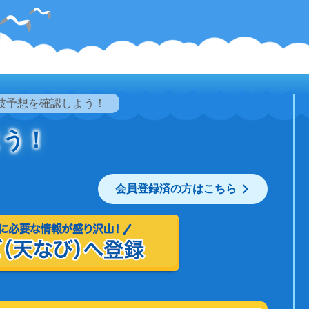
波予想を確認しよう！
よう！
会員登録済の方はこちら