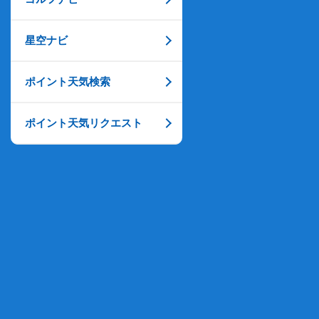
星空ナビ
ポイント天気検索
ポイント天気リクエスト