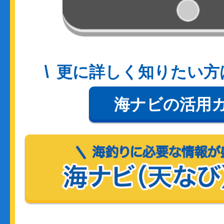
更に詳しく知りたい方
海ナビの活用