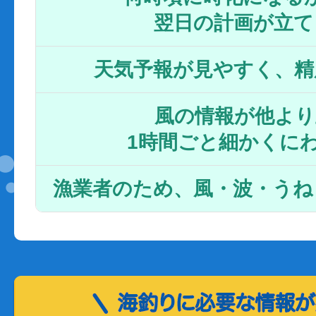
翌日の計画が立て
天気予報が見やすく、精
風の情報が他より
1時間ごと細かくに
漁業者のため、風・波・うね