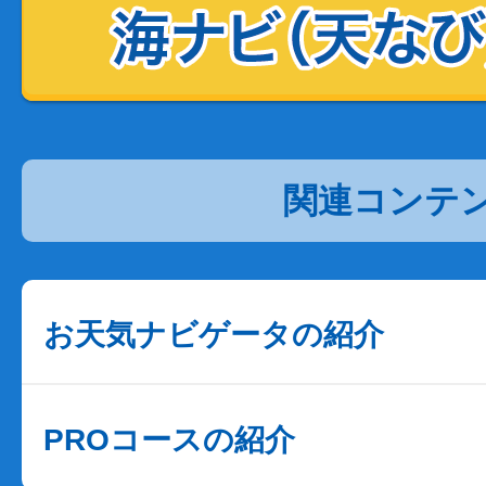
関連コンテ
お天気ナビゲータの紹介
PROコースの紹介