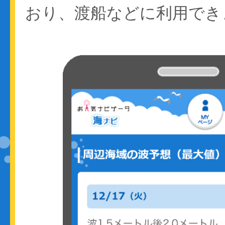
おり、渡船などに利用でき