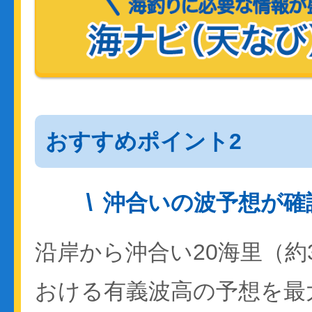
おすすめポイント2
沖合いの波予想が確
沿岸から沖合い20海里（約
おける有義波高の予想を最