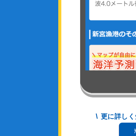
更に詳しく