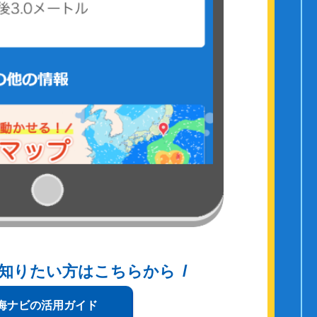
知りたい方はこちらから
海ナビの活用ガイド