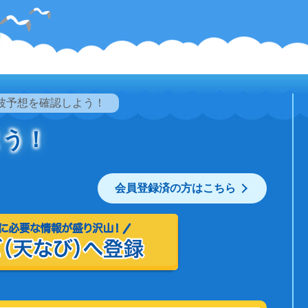
波予想を確認しよう！
よう！
会員登録済の方はこちら