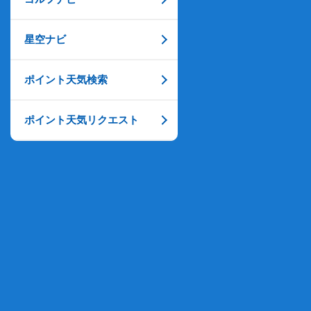
星空ナビ
ポイント天気検索
ポイント天気リクエスト