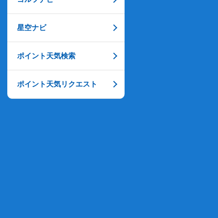
星空ナビ
ポイント天気検索
ポイント天気リクエスト