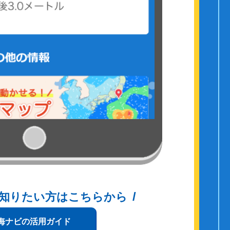
知りたい方はこちらから
海ナビの活用ガイド