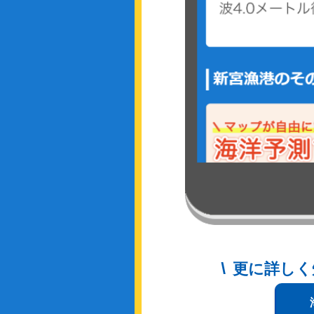
更に詳しく