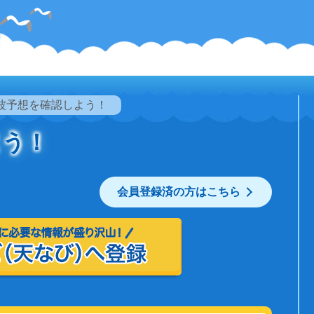
波予想を確認しよう！
よう！
会員登録済の方はこちら