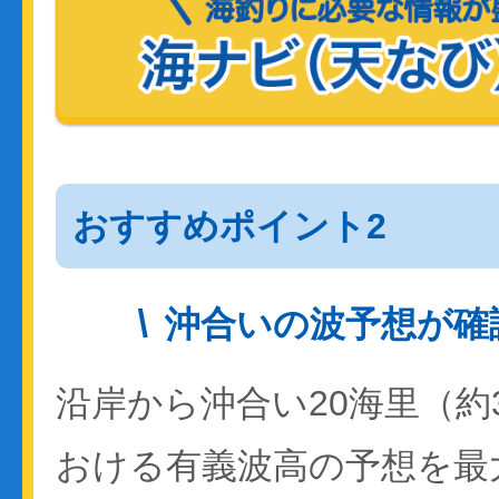
おすすめポイント2
沖合いの波予想が確
沿岸から沖合い20海里（約
おける有義波高の予想を最