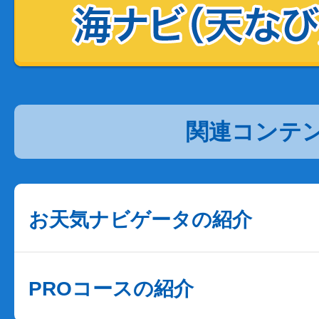
関連コンテ
お天気ナビゲータの紹介
PROコースの紹介