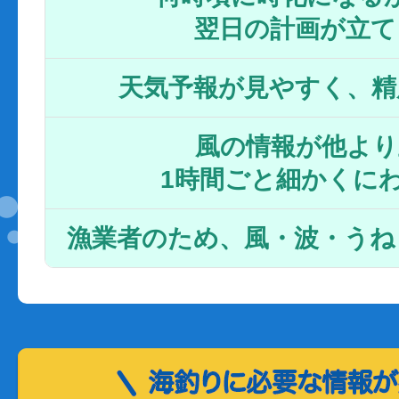
翌日の計画が立て
天気予報が見やすく、精
風の情報が他より
1時間ごと細かくに
漁業者のため、風・波・うね