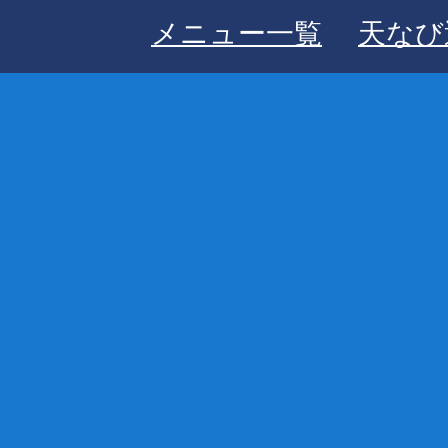
メニュー一覧
天なび