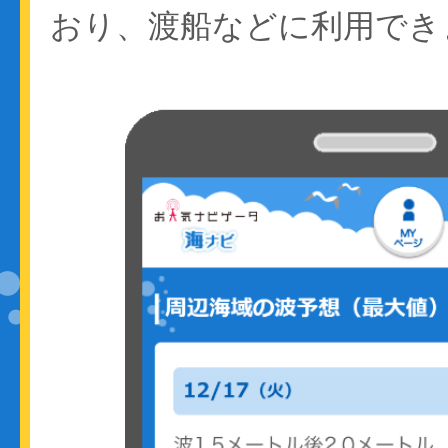
おり、渡船などに利用でき