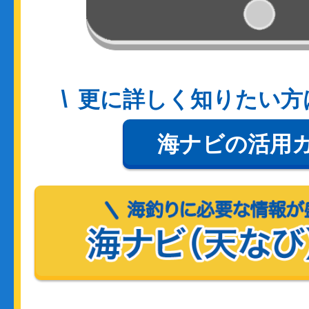
更に詳しく知りたい方
海ナビの活用