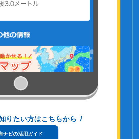
知りたい方はこちらから
海ナビの活用ガイド