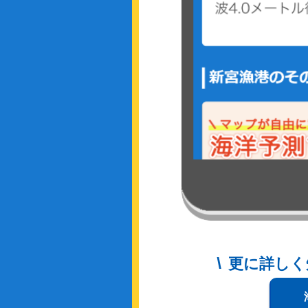
更に詳しく