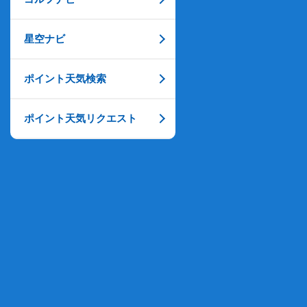
星空ナビ
ポイント天気検索
ポイント天気リクエスト