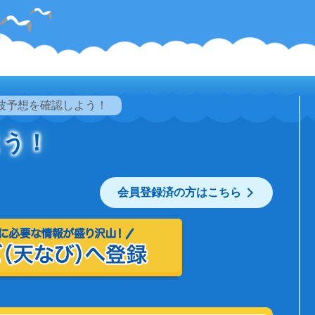
波予想を確認しよう！
よう！
会員登録済の方はこちら