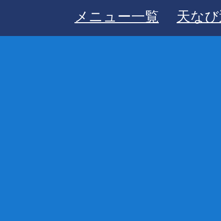
メニュー一覧
天なび