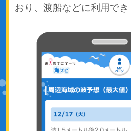
おり、渡船などに利用でき