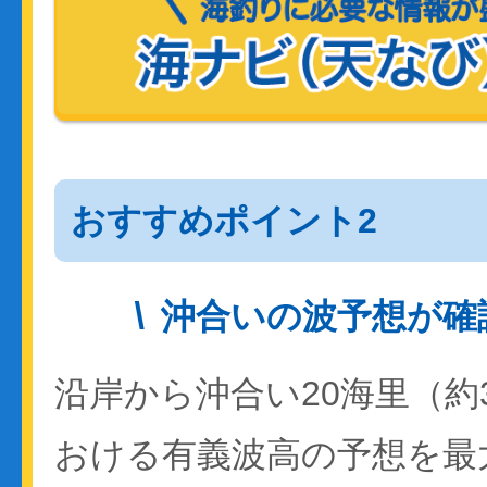
おすすめポイント2
沖合いの波予想が確
沿岸から沖合い20海里（約
おける有義波高の予想を最