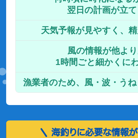
翌日の計画が立て
天気予報が見やすく、精
風の情報が他より
1時間ごと細かくに
漁業者のため、風・波・うね