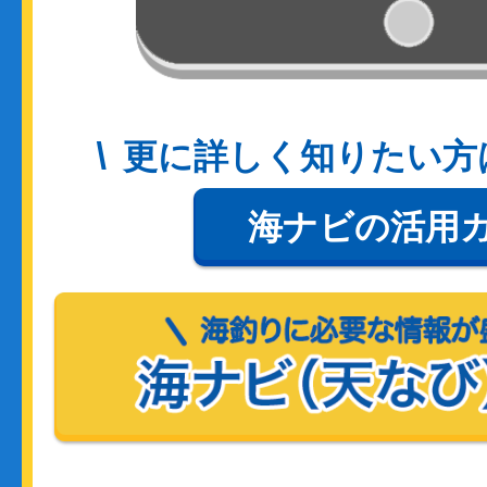
更に詳しく知りたい方
海ナビの活用