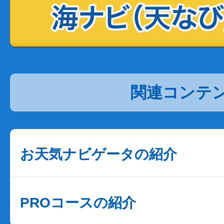
関連コンテ
お天気ナビゲータの紹介
PROコースの紹介