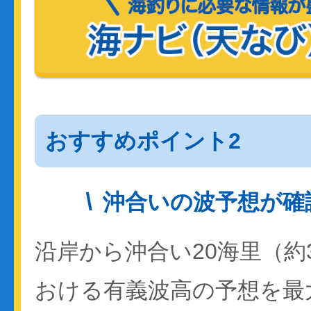
おすすめポイント2
沖合いの波予想が確
沿岸から沖合い20海里（約
おける有義波高の予想を最