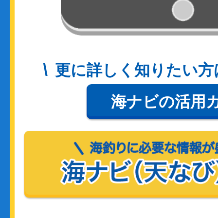
更に詳しく知りたい方
海ナビの活用