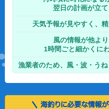
翌日の計画が立て
天気予報が見やすく、精
風の情報が他より
1時間ごと細かくに
漁業者のため、風・波・うね