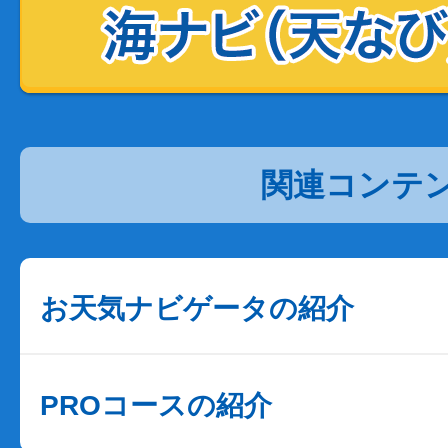
関連コンテ
お天気ナビゲータの紹介
PROコースの紹介