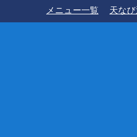
メニュー一覧
天なび