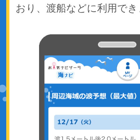
おり、渡船などに利用でき