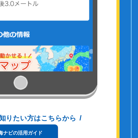
知りたい方はこちらから
海ナビの活用ガイド