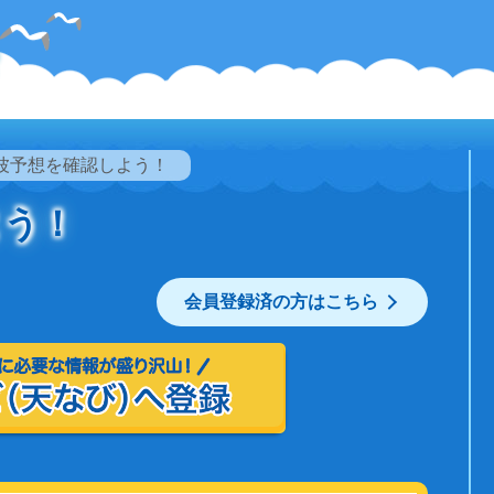
波予想を確認しよう！
よう！
会員登録済の方はこちら