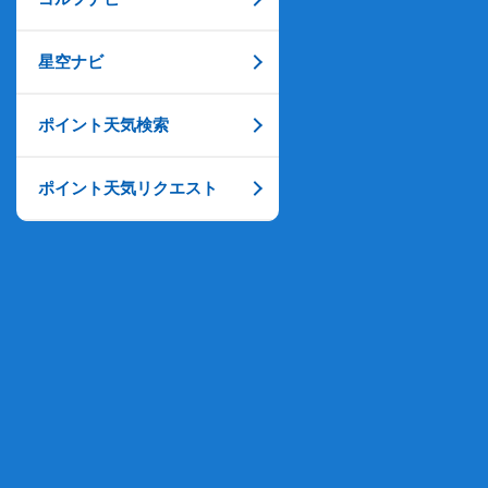
星空ナビ
ポイント天気検索
ポイント天気リクエスト