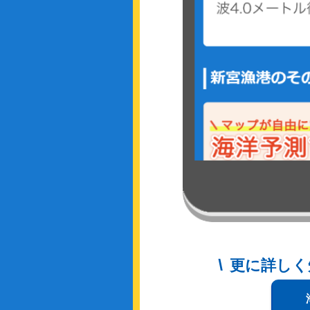
更に詳しく