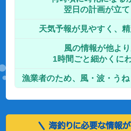
翌日の計画が立て
天気予報が見やすく、精
風の情報が他より
1時間ごと細かくに
漁業者のため、風・波・うね