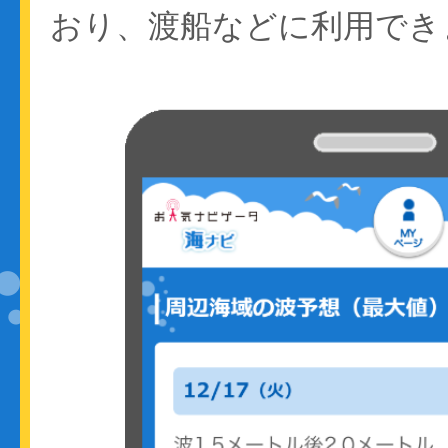
おり、渡船などに利用でき