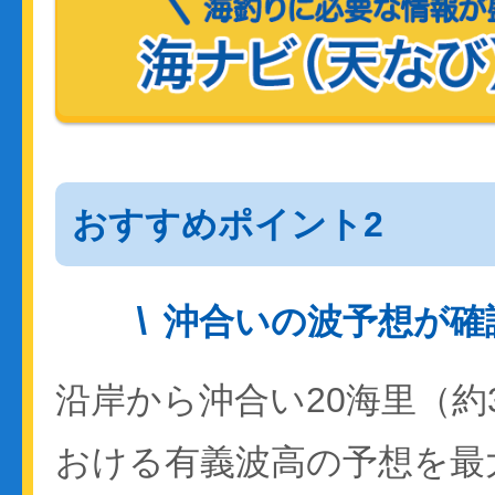
おすすめポイント2
沖合いの波予想が確
沿岸から沖合い20海里（約
おける有義波高の予想を最