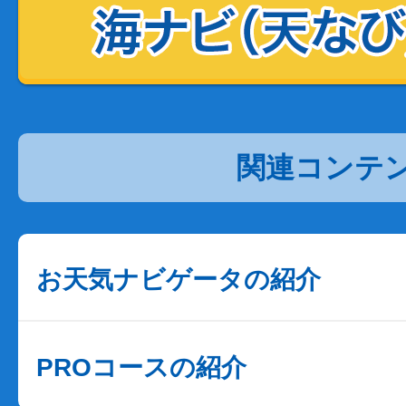
関連コンテ
お天気ナビゲータの紹介
PROコースの紹介