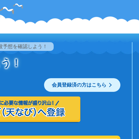
波予想を確認しよう！
よう！
会員登録済の方はこちら