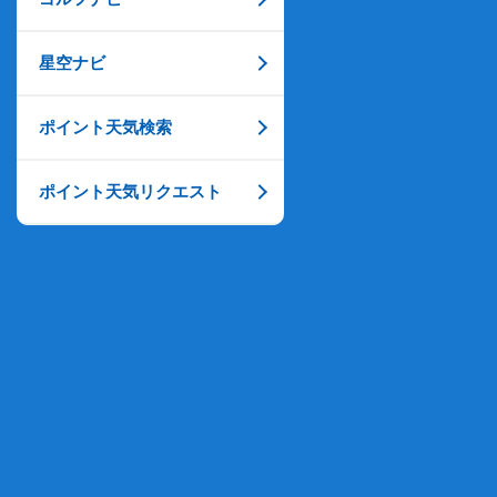
星空ナビ
ポイント天気検索
ポイント天気リクエスト