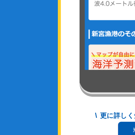
更に詳しく