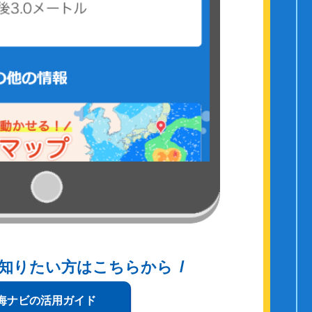
知りたい方はこちらから
海ナビの活用ガイド