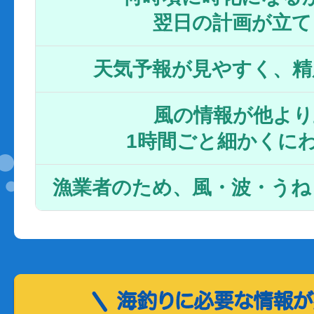
翌日の計画が立て
天気予報が見やすく、精
風の情報が他より
1時間ごと細かくに
漁業者のため、風・波・うね