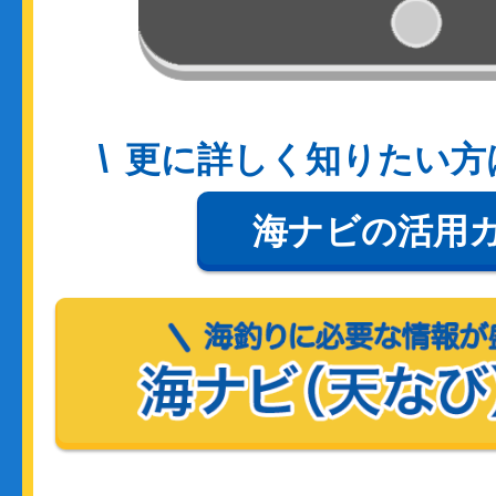
更に詳しく知りたい方
海ナビの活用