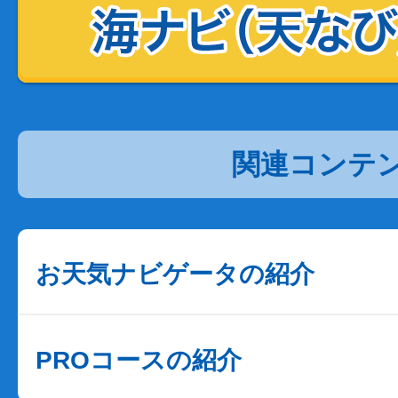
関連コンテ
お天気ナビゲータの紹介
PROコースの紹介