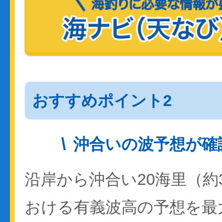
おすすめポイント2
沖合いの波予想が確
沿岸から沖合い20海里（約
おける有義波高の予想を最