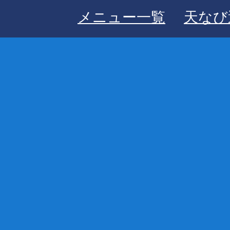
メニュー一覧
天なび