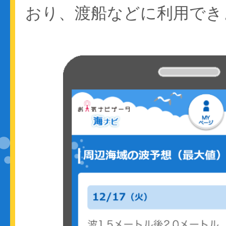
おり、渡船などに利用でき