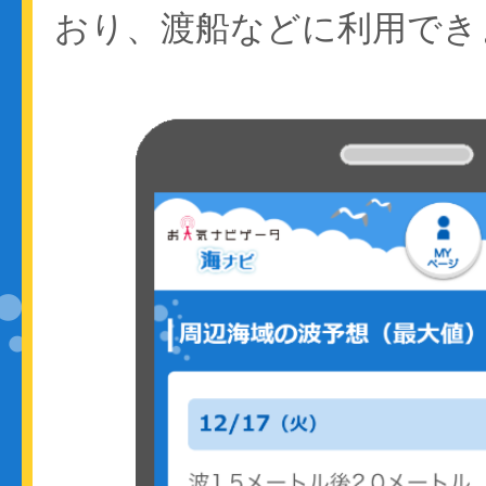
おり、渡船などに利用でき