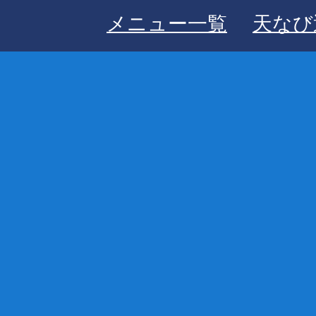
メニュー一覧
天なび