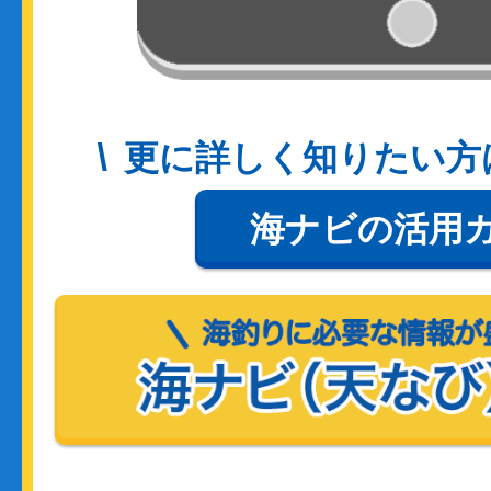
更に詳しく知りたい方
海ナビの活用