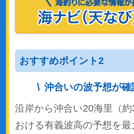
おすすめポイント2
沖合いの波予想が確
沿岸から沖合い20海里（約
おける有義波高の予想を最