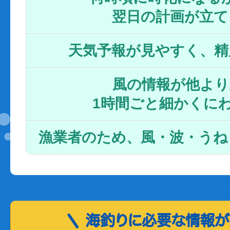
翌日の計画が立て
天気予報が見やすく、精
風の情報が他より
1時間ごと細かくに
漁業者のため、風・波・うね