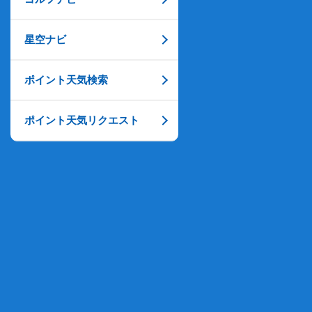
星空ナビ
ポイント天気検索
ポイント天気リクエスト