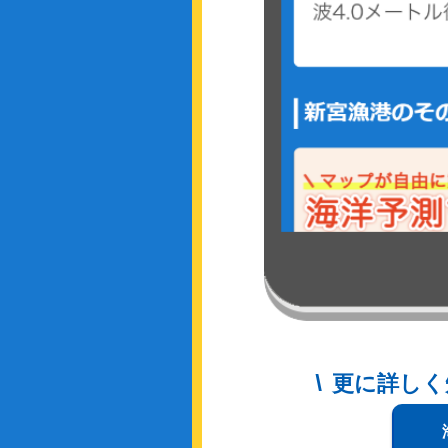
更に詳しく