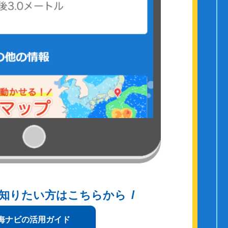
知りたい方はこちらから
海ナビの活用ガイド