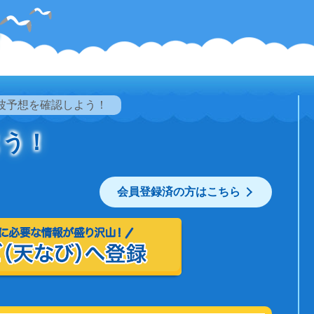
波予想を確認しよう！
よう！
会員登録済の方はこちら