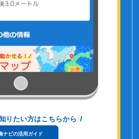
知りたい方はこちらから
海ナビの活用ガイド