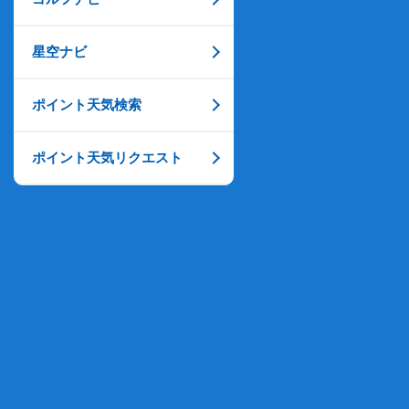
星空ナビ
ポイント天気検索
ポイント天気リクエスト