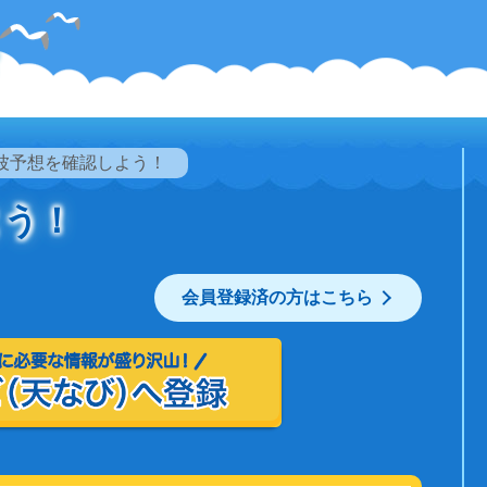
波予想を確認しよう！
よう！
会員登録済の方はこちら