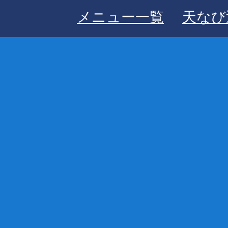
メニュー一覧
天なび