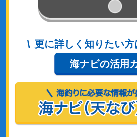
更に詳しく知りたい方
海ナビの活用