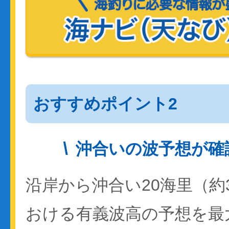
おすすめポイント2
沖合いの波予想が確
沿岸から沖合い20海里（約
おける有義波高の予想を最