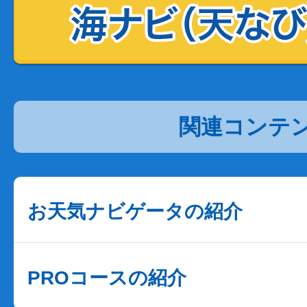
関連コンテ
お天気ナビゲータの紹介
PROコースの紹介