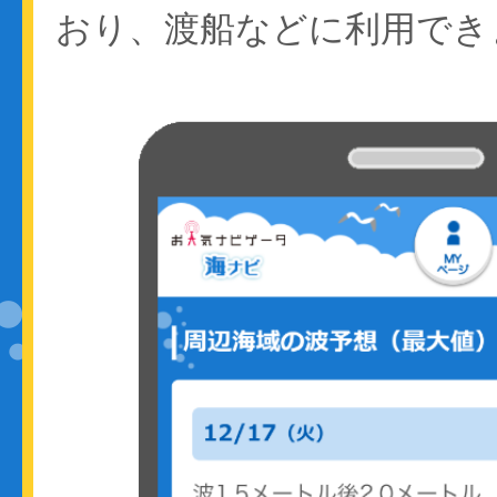
おり、渡船などに利用でき