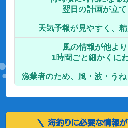
翌日の計画が立て
天気予報が見やすく、精
風の情報が他より
1時間ごと細かくに
漁業者のため、風・波・うね