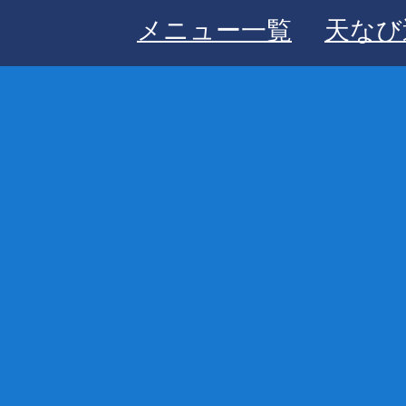
メニュー一覧
天なび