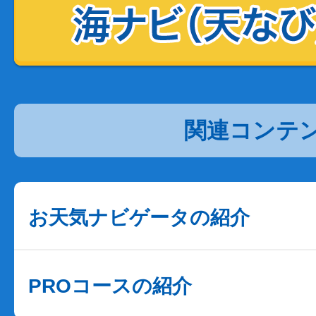
関連コンテ
お天気ナビゲータの紹介
PROコースの紹介