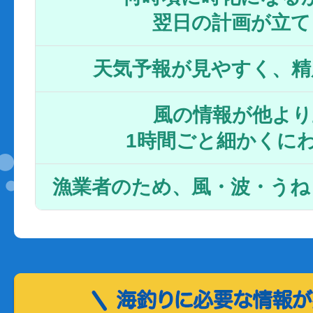
翌日の計画が立て
天気予報が見やすく、精
風の情報が他より
1時間ごと細かくに
漁業者のため、風・波・うね