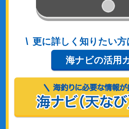
更に詳しく知りたい方
海ナビの活用