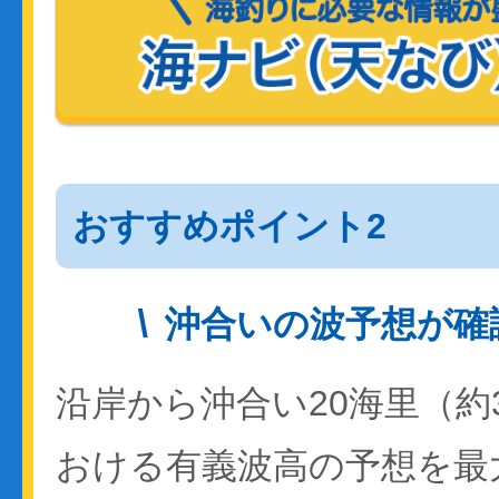
おすすめポイント2
沖合いの波予想が確
沿岸から沖合い20海里（約
おける有義波高の予想を最