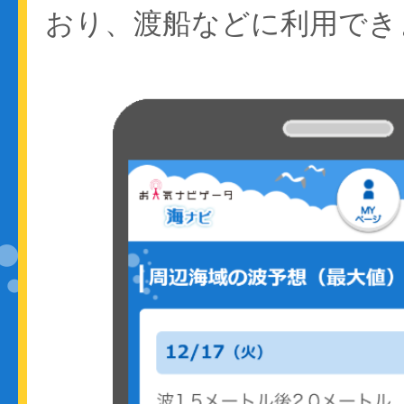
おり、渡船などに利用でき