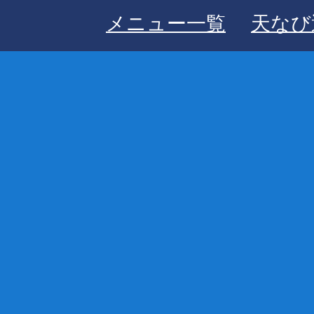
メニュー一覧
天なび