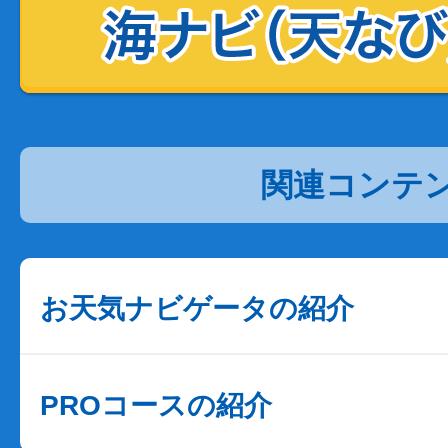
関連コンテ
お天気ナビゲータの紹介
PROコースの紹介