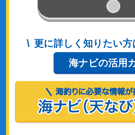
更に詳しく知りたい方
海ナビの活用