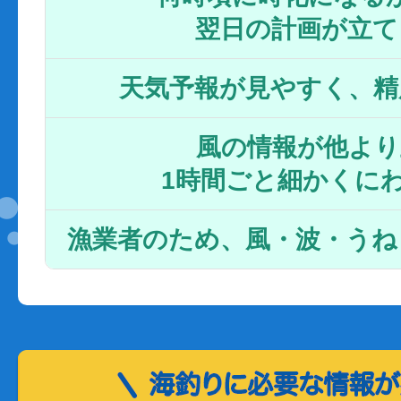
翌日の計画が立て
天気予報が見やすく、精
風の情報が他より
1時間ごと細かくに
漁業者のため、風・波・うね