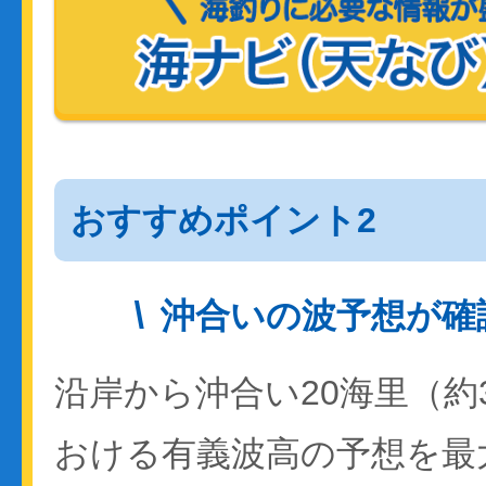
おすすめポイント2
沖合いの波予想が確
沿岸から沖合い20海里（約
おける有義波高の予想を最