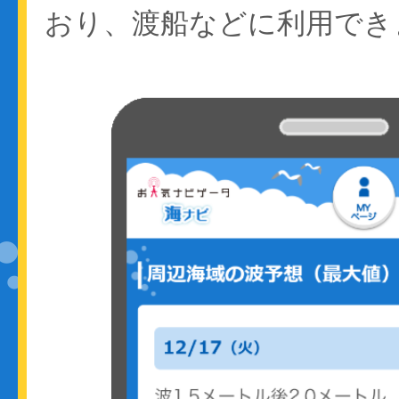
おり、渡船などに利用でき