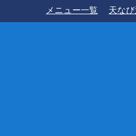
メニュー一覧
天なび