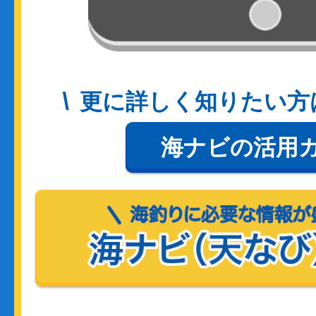
更に詳しく知りたい方
海ナビの活用