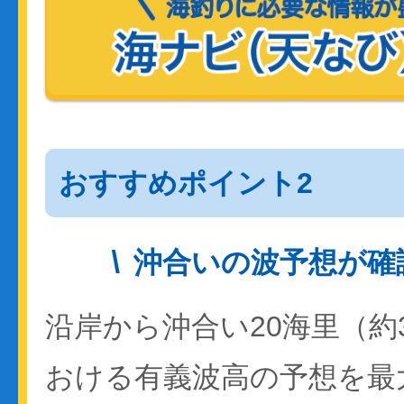
おすすめポイント2
沖合いの波予想が確
沿岸から沖合い20海里（約
おける有義波高の予想を最