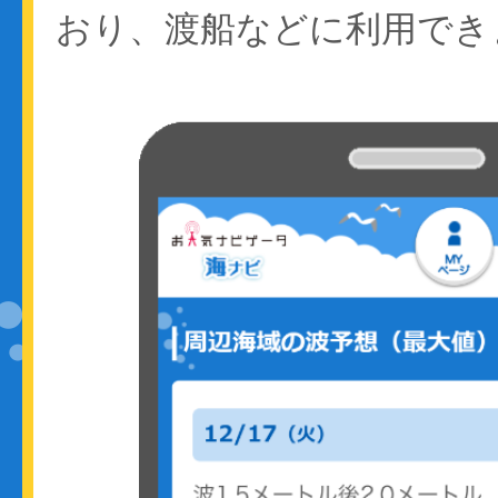
おり、渡船などに利用でき