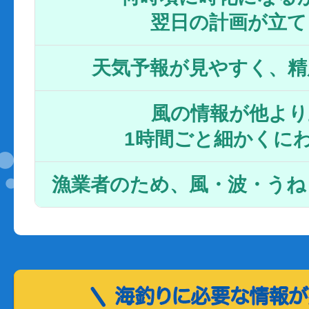
翌日の計画が立て
天気予報が見やすく、精
風の情報が他より
1時間ごと細かくに
漁業者のため、風・波・うね