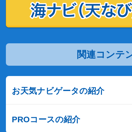
関連コンテ
お天気ナビゲータの紹介
PROコースの紹介