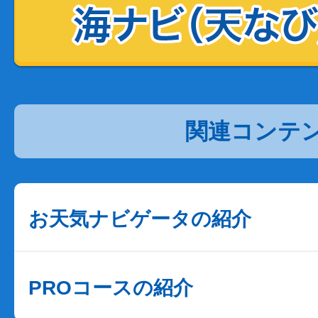
関連コンテ
お天気ナビゲータの紹介
PROコースの紹介