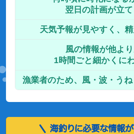
翌日の計画が立て
天気予報が見やすく、精
風の情報が他より
1時間ごと細かくに
漁業者のため、風・波・うね