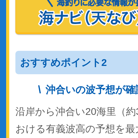
おすすめポイント2
沖合いの波予想が確
沿岸から沖合い20海里（約
おける有義波高の予想を最