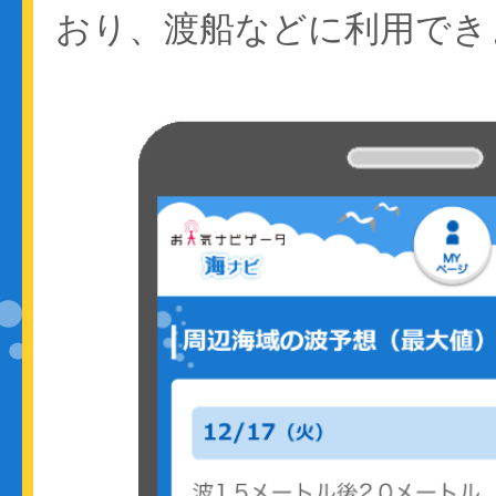
おり、渡船などに利用でき