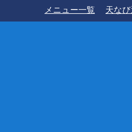
メニュー一覧
天なび