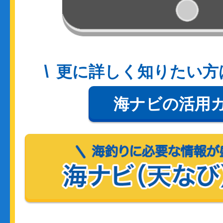
更に詳しく知りたい方
海ナビの活用