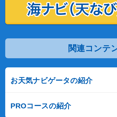
関連コンテ
お天気ナビゲータの紹介
PROコースの紹介