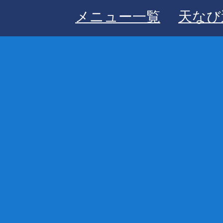
メニュー一覧
天なび