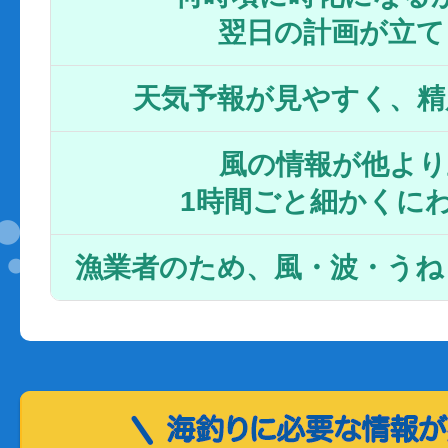
翌日の計画が立て
天気予報が見やすく、精
風の情報が他より
1時間ごと細かくに
漁業者のため、風・波・うね