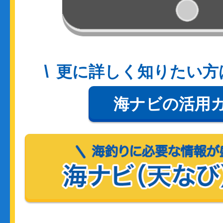
更に詳しく知りたい方
海ナビの活用