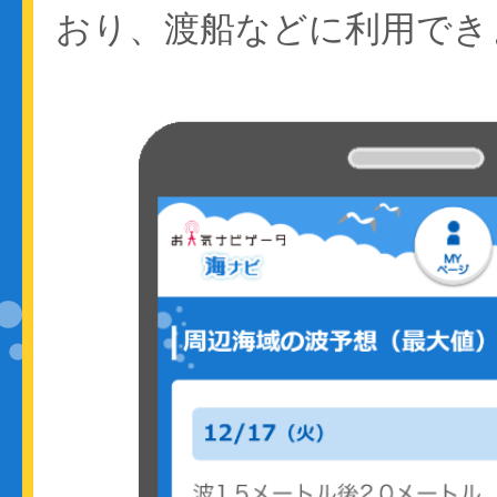
おり、渡船などに利用でき