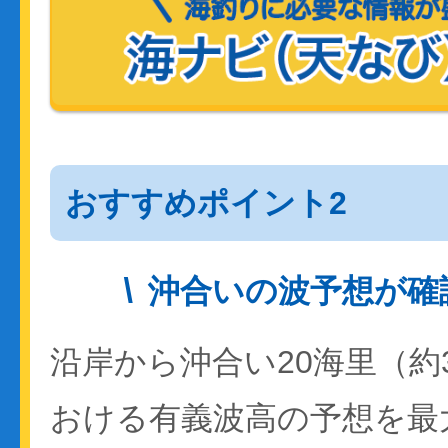
おすすめポイント2
沖合いの波予想が確
沿岸から沖合い20海里（約
おける有義波高の予想を最