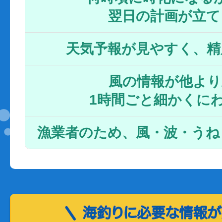
翌日の計画が立て
天気予報が見やすく、精
風の情報が他より
1時間ごと細かくに
漁業者のため、風・波・うね