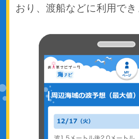
おり、渡船などに利用でき