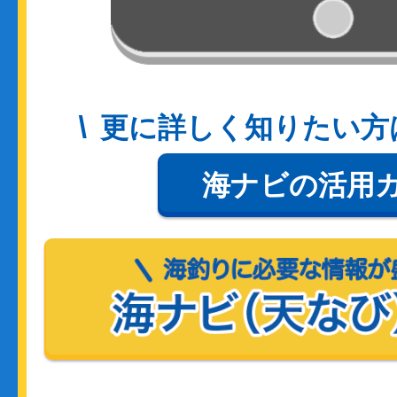
更に詳しく知りたい方
海ナビの活用