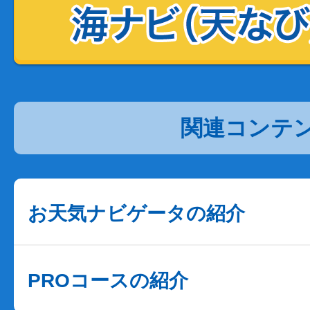
関連コンテ
お天気ナビゲータの紹介
PROコースの紹介