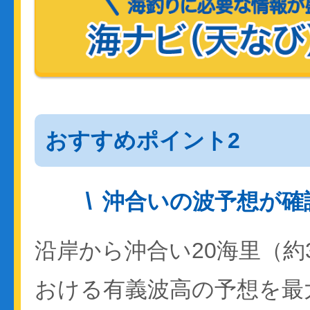
おすすめポイント2
沖合いの波予想が確
沿岸から沖合い20海里（約
おける有義波高の予想を最