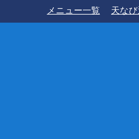
メニュー一覧
天なび