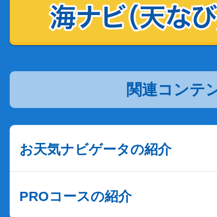
関連コンテ
お天気ナビゲータの紹介
PROコースの紹介