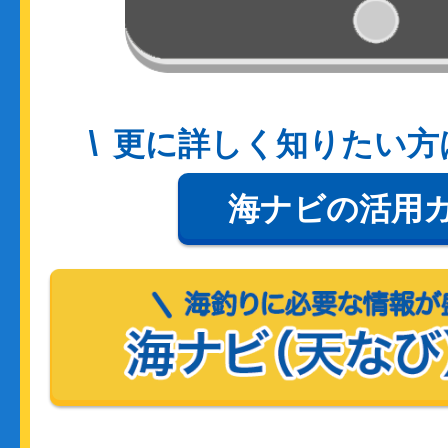
更に詳しく知りたい方
海ナビの活用