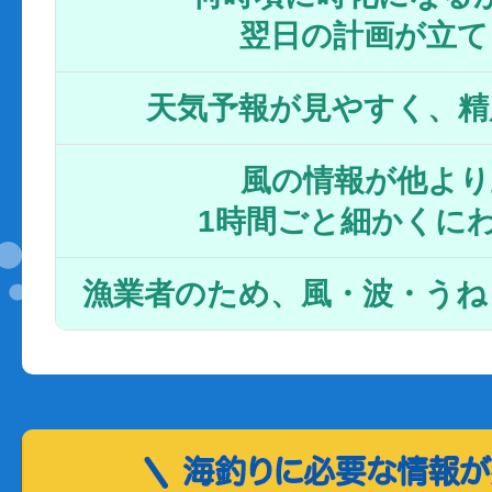
翌日の計画が立て
天気予報が見やすく、精
風の情報が他より
1時間ごと細かくに
漁業者のため、風・波・うね