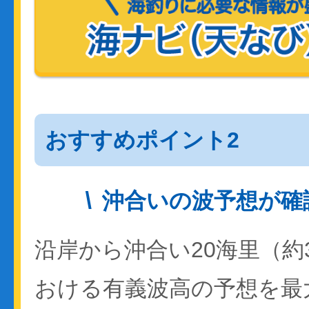
おすすめポイント2
沖合いの波予想が確
沿岸から沖合い20海里（約
おける有義波高の予想を最