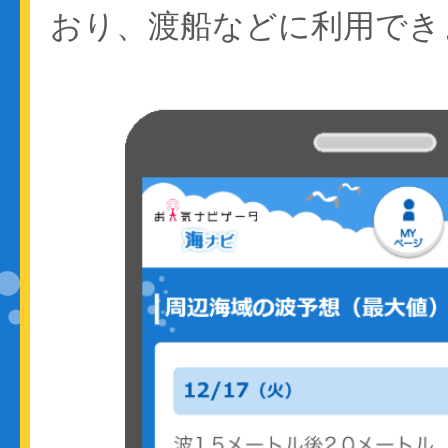
おり、渡船などに利用でき