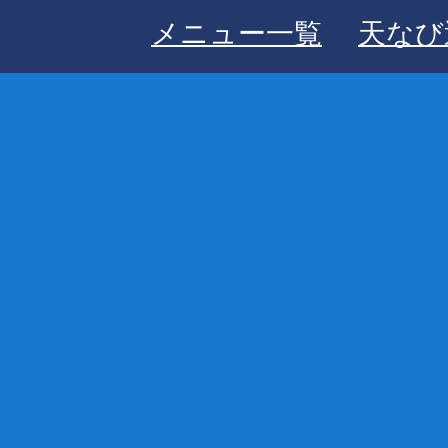
メニュー一覧
天なび