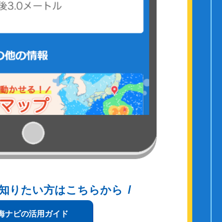
知りたい方はこちらから
海ナビの活用ガイド