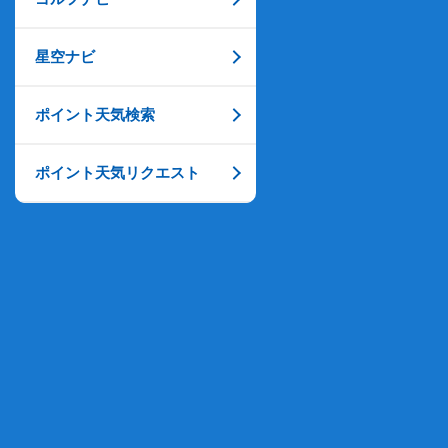
星空ナビ
ポイント天気検索
ポイント天気リクエスト