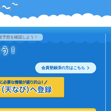
波予想を確認しよう！
よう！
会員登録済の方はこちら