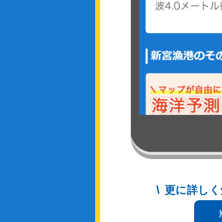
更に詳しく