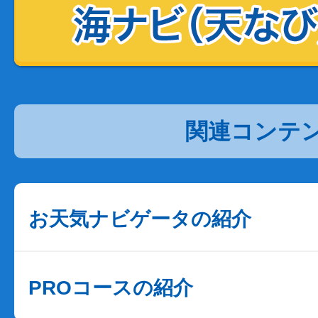
関連コンテ
お天気ナビゲータの紹介
PROコースの紹介