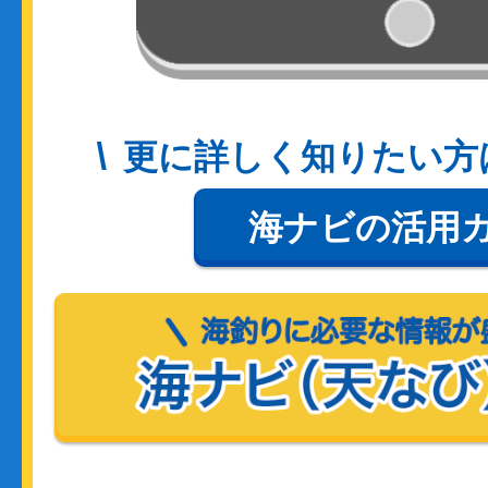
更に詳しく知りたい方
海ナビの活用