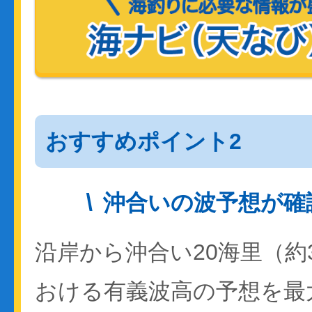
おすすめポイント2
沖合いの波予想が確
沿岸から沖合い20海里（約
おける有義波高の予想を最