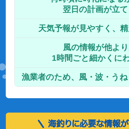
翌日の計画が立て
天気予報が見やすく、精
風の情報が他より
1時間ごと細かくに
漁業者のため、風・波・うね