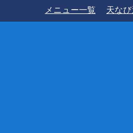
メニュー一覧
天なび