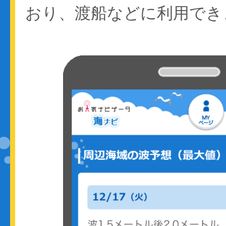
おり、渡船などに利用でき