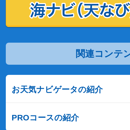
関連コンテ
お天気ナビゲータの紹介
PROコースの紹介