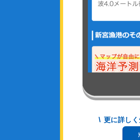
更に詳しく