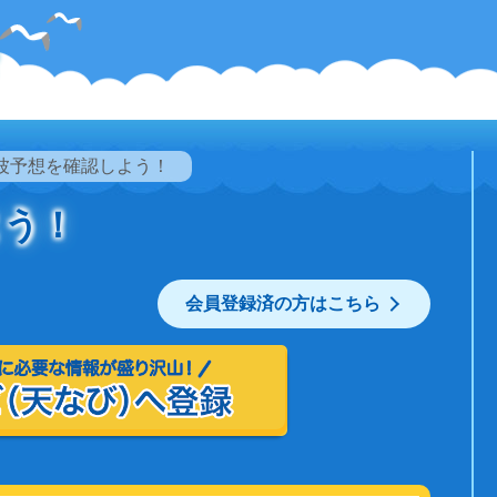
波予想を確認しよう！
よう！
会員登録済の方はこちら