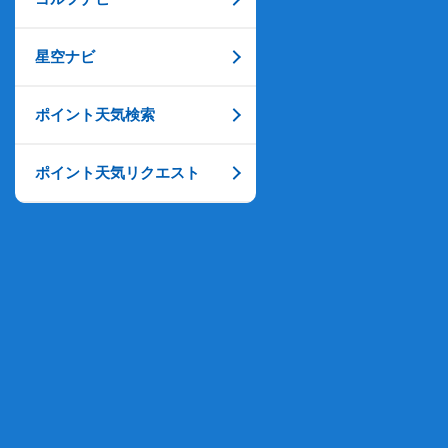
星空ナビ
ポイント天気検索
ポイント天気リクエスト