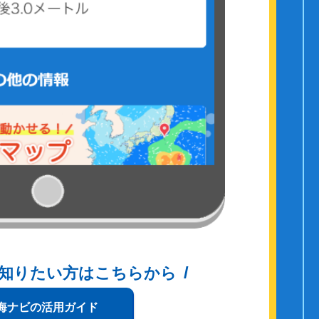
知りたい方はこちらから
海ナビの活用ガイド