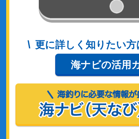
更に詳しく知りたい方
海ナビの活用