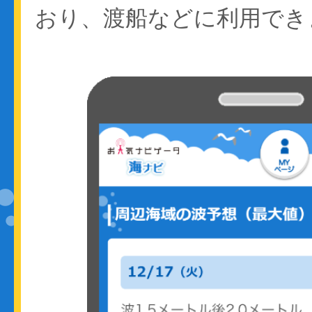
おり、渡船などに利用でき