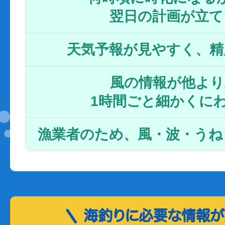
翌日の計画が立て
天気予報が見やすく、精
風の情報が他より
1時間ごと細かくに
漁業者のため、風・波・うね