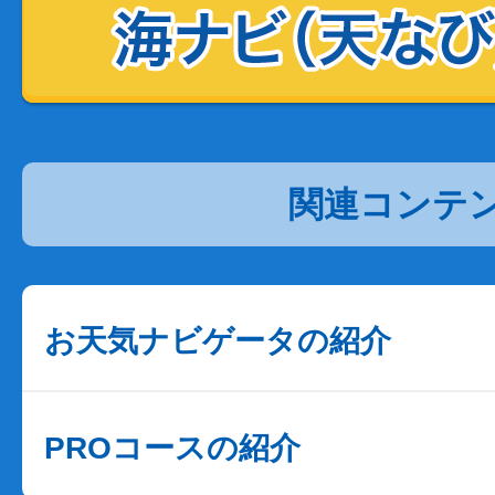
関連コンテ
お天気ナビゲータの紹介
PROコースの紹介