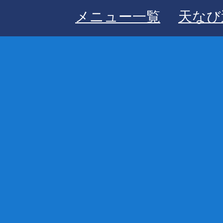
メニュー一覧
天なび