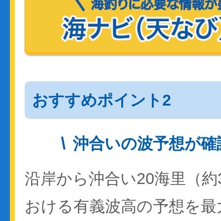
おすすめポイント2
沖合いの波予想が確
沿岸から沖合い20海里（約
おける有義波高の予想を最