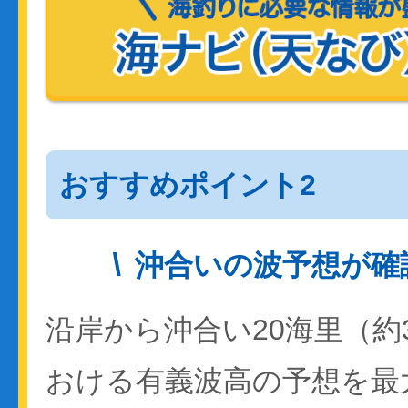
おすすめポイント2
沖合いの波予想が確
沿岸から沖合い20海里（約
おける有義波高の予想を最