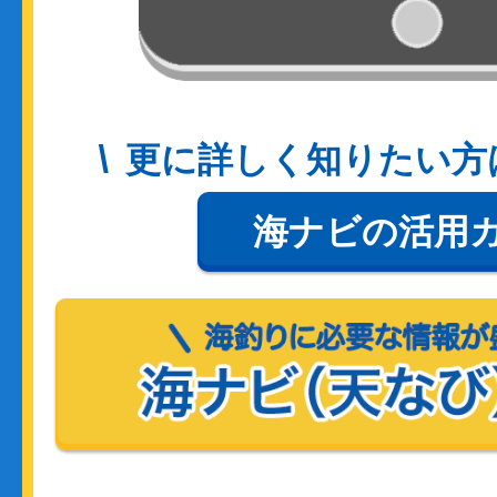
更に詳しく知りたい方
海ナビの活用