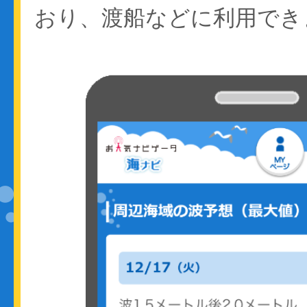
おり、渡船などに利用でき