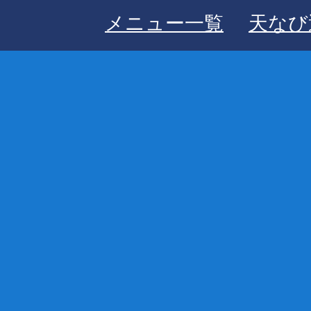
メニュー一覧
天なび