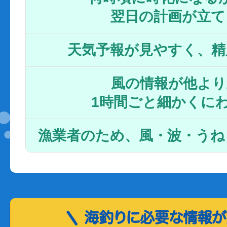
翌日の計画が立て
天気予報が見やすく、精
風の情報が他より
1時間ごと細かくに
漁業者のため、風・波・うね