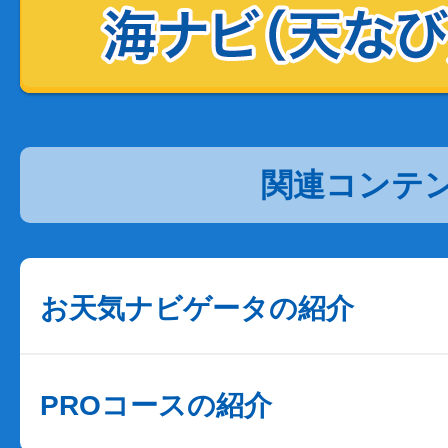
関連コンテ
お天気ナビゲータの紹介
PROコースの紹介