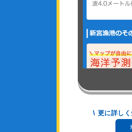
更に詳しく