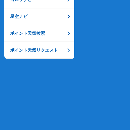
星空ナビ
ポイント天気検索
ポイント天気リクエスト