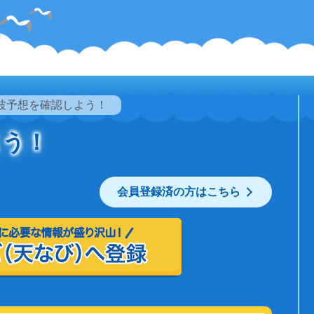
波予想を確認しよう！
よう！
会員登録済の方はこちら