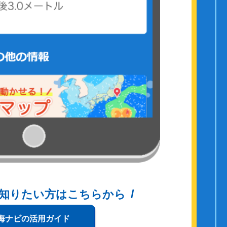
知りたい方はこちらから
海ナビの活用ガイド