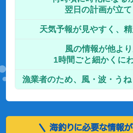
翌日の計画が立て
天気予報が見やすく、精
風の情報が他より
1時間ごと細かくに
漁業者のため、風・波・うね