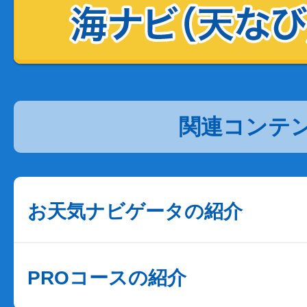
関連コンテ
お天気ナビゲータの紹介
PROコースの紹介