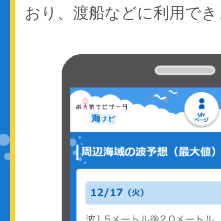
おり、渡船などに利用でき