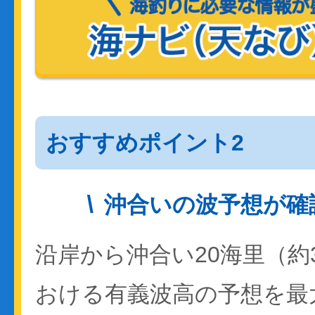
おすすめポイント2
沖合いの波予想が確
沿岸から沖合い20海里（約
おける有義波高の予想を最