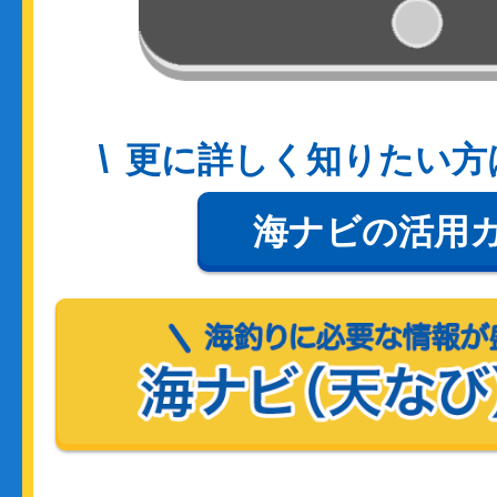
更に詳しく知りたい方
海ナビの活用