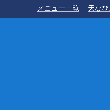
メニュー一覧
天なび