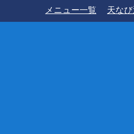
メニュー一覧
天なび