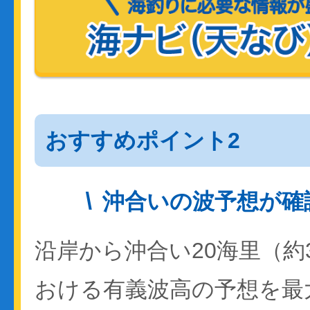
おすすめポイント2
沖合いの波予想が確
沿岸から沖合い20海里（約
おける有義波高の予想を最