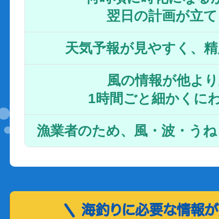
翌日の計画が立て
天気予報が見やすく、精
風の情報が他より
1時間ごと細かくに
漁業者のため、風・波・うね