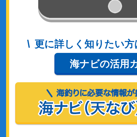
更に詳しく知りたい方
海ナビの活用