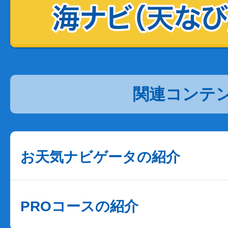
関連コンテ
お天気ナビゲータの紹介
PROコースの紹介