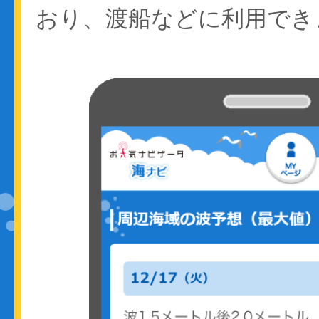
おり、渡船などに利用でき