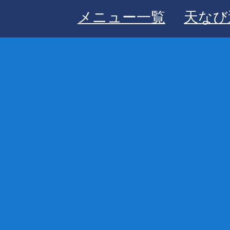
メニュー一覧
天なび