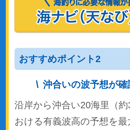
おすすめポイント2
沖合いの波予想が確
沿岸から沖合い20海里（約
おける有義波高の予想を最