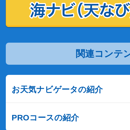
関連コンテ
お天気ナビゲータの紹介
PROコースの紹介