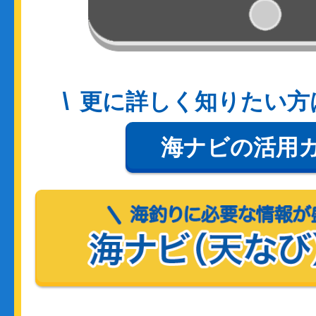
更に詳しく知りたい方
海ナビの活用