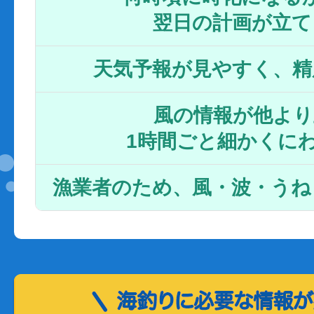
翌日の計画が立て
天気予報が見やすく、精
風の情報が他より
1時間ごと細かくに
漁業者のため、風・波・うね