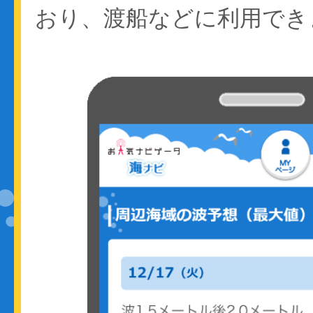
おり、渡船などに利用でき