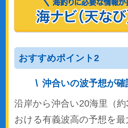
おすすめポイント2
沖合いの波予想が確
沿岸から沖合い20海里（約
おける有義波高の予想を最