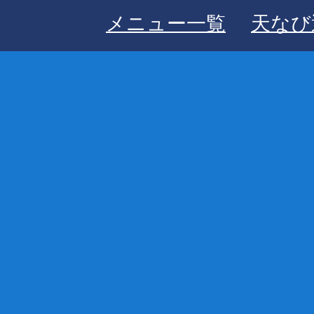
メニュー一覧
天なび