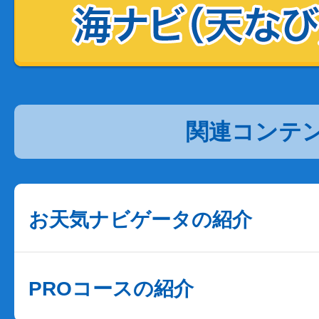
関連コンテ
お天気ナビゲータの紹介
PROコースの紹介