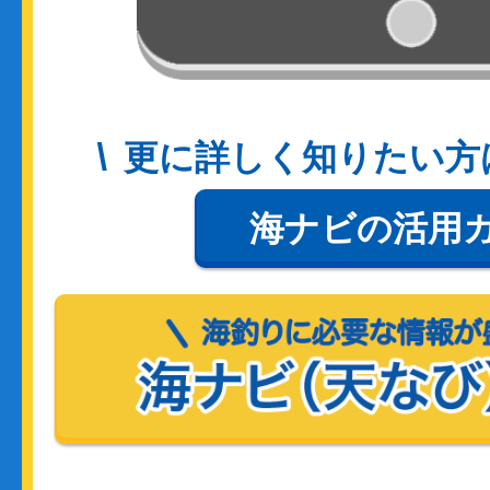
更に詳しく知りたい方
海ナビの活用