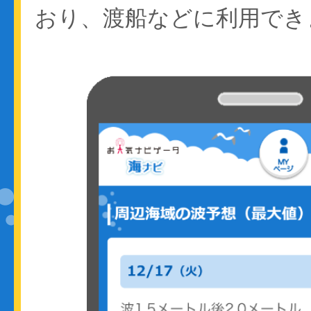
おり、渡船などに利用でき