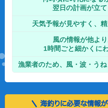
翌日の計画が立て
天気予報が見やすく、精
風の情報が他より
1時間ごと細かくに
漁業者のため、風・波・うね